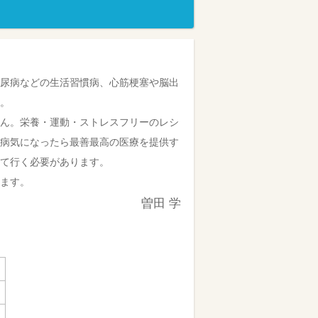
尿病などの生活習慣病、心筋梗塞や脳出
。
ん。栄養・運動・ストレスフリーのレシ
病気になったら最善最高の医療を提供す
て行く必要があります。
ます。
曽田 学