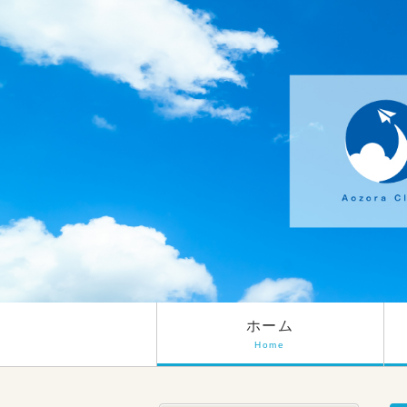
ホーム
Home