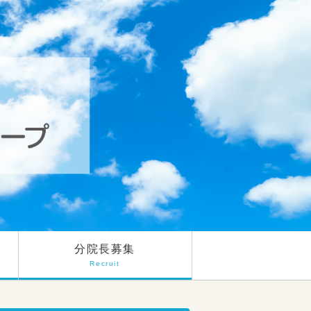
分院長募集
Recruit