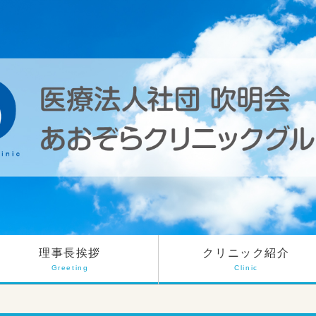
理事長挨拶
クリニック紹介
Greeting
Clinic