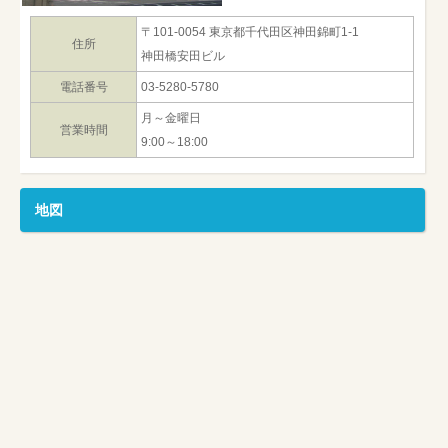
〒101-0054 東京都千代田区神田錦町1-1
住所
神田橋安田ビル
電話番号
03-5280-5780
月～金曜日
営業時間
9:00～18:00
地図