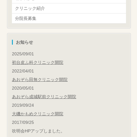
クリニック紹介
分院長募集
お知らせ
2025/09/01
初台皮ふ科クリニック開院
2022/04/01
あおぞら田無クリニック開院
2020/05/01
あおぞら成城駅前クリニック開院
2019/09/24
大磯かもめクリニック開院
2017/09/25
吹明会HPアップしました。